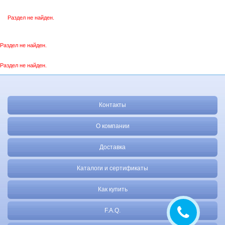
Раздел не найден.
Раздел не найден.
Раздел не найден.
Контакты
О компании
Доставка
Каталоги и сертификаты
Как купить
F.A.Q.